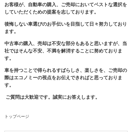
お客様が、自動車の購入、ご売却においてベストな選択を
していただくための提案を志しております。
後悔しない車選びのお手伝いを目指して日々努力しており
ます。
中古車の購入、売却は不安な部分もあると思いますが、当
社ではそんな不安、不満を解消することに努めておりま
す。
車を持つことで得られるすばらしさ
、楽しさを、ご売却の
際はエコノミーの視点をお伝えできればと思っておりま
す。
ご質問は大歓迎です。誠実にお答えします。
トップページ