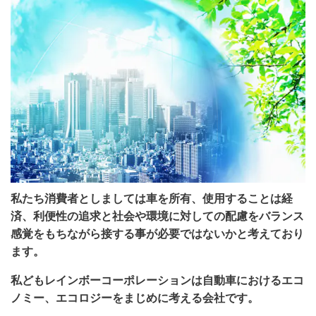
私たち消費者としましては車を所有、使用することは経
済、利便性の追求と社会や環境に対しての配慮をバランス
感覚をもちながら接する事が必要ではないかと考えており
ます。
私どもレインボーコーポレーションは自動車におけるエコ
ノミー、エコロジーをまじめに考える会社です。