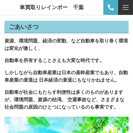
車買取りレインボー 千葉
ごあいさつ
資源、環境問題、経済の変動、など自動車を取り巻く環境
は変化が激しく、
自動車を所有することさえも大変な時代です。
しかしながら自動車産業は日本の基幹産業でもあり、自動
車産業の衰退は 日本経済の衰退にもなりかねません。
自動車が社会にもたらす利便性は多くのものがあります
が、環境問題、資源の枯渇、 交通事故など、さまざまな
社会問題の原因のひとつになっているのも事実です。