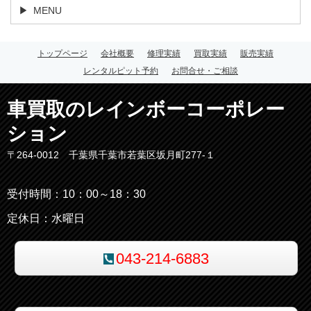
MENU
トップページ
会社概要
修理実績
買取実績
販売実績
レンタルピット予約
お問合せ・ご相談
車買取のレインボーコーポレー
ション
〒264-0012 千葉県千葉市若葉区坂月町277-１
受付時間：10：00～18：30
定休日：水曜日
043-214-6883