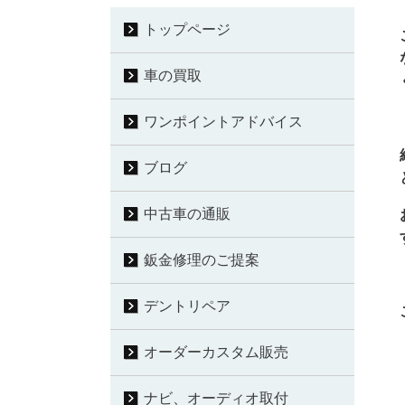
トップページ
車の買取
ワンポイントアドバイス
ブログ
中古車の通販
鈑金修理のご提案
デントリペア
オーダーカスタム販売
ナビ、オーディオ取付