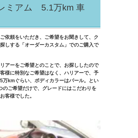
レミアム 5.1万km 車
ご依頼をいただき、ご希望をお聞きして、ク
探しする「オーダーカスタム」でのご購入で
リアーをご希望とのことで、お探ししたので
客様に特別なご希望はなく、ハリアーで、予
5万kmぐらい、ボディカラーはパール。とい
つのご希望だけで、グレードにはこだわりを
お客様でした。