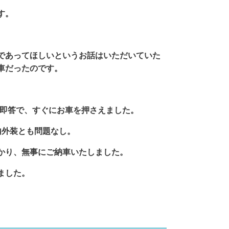
す。
であってほしいというお話はいただいていた
車だったのです。
う即答で、すぐにお車を押さえました。
内外装とも問題なし。
かり、無事にご納車いたしました。
ました。