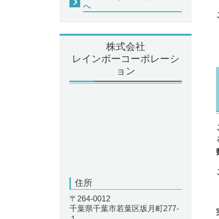
へ
株式会社
レインボーコーポレーシ
ョン
住所
〒264-0012
千葉県千葉市若葉区坂月町277-
１