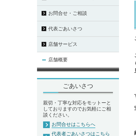
お問合せ・ご相談
代表ごあいさつ
店舗サービス
店舗概要
ごあいさつ
親切・丁寧な対応をモットーと
しておりますのでお気軽にご相
談ください。
お問合せはこちらへ
代表者ごあいさつはこちら