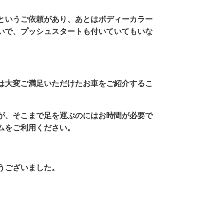
内というご依頼があり、あとはボディーカラー
いで、プッシュスタートも付いていてもいな
は大変ご満足いただけたお車をご紹介するこ
が、そこまで足を運ぶのにはお時間が必要で
ムをご利用ください。
うございました。