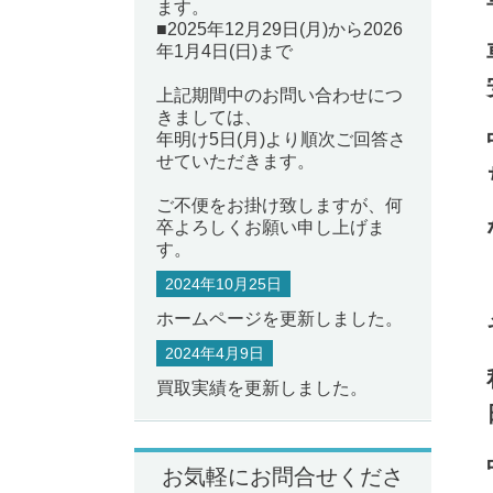
ます。
■2025年12月29日(月)から2026
年1月4日(日)まで
上記期間中のお問い合わせにつ
きましては、
年明け5日(月)より順次ご回答さ
せていただきます。
ご不便をお掛け致しますが、何
卒よろしくお願い申し上げま
す。
2024年10月25日
ホームページを更新しました。
2024年4月9日
買取実績を更新しました。
お気軽にお問合せくださ