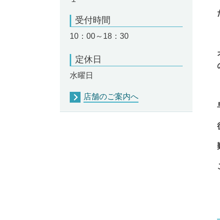
受付時間
10：00～18：30
定休日
水曜日
店舗のご案内へ