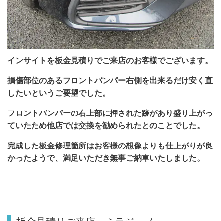
インサイトを板金見積りでご来店のお客様でございます。
損傷部位のあるフロントバンパー右側を出来るだけ安く直
したいというご要望でした。
フロントバンパーの右上部に押された跡があり盛り上がっ
ていたため他店では交換を勧められたとのことでした。
完成した板金修理箇所はお客様の想像よりも仕上がりが良
かったようで、満足いただき無事ご納車いたしました。