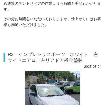
め通常のデントリペアの作業よりも時間も手間もかかりま
す。
その分お時間をいただいておりますが、仕上がりにはお客
様も満足いただけました。
R3 インプレッサスポーツ ホワイト 左
サイドエアロ、左リアドア板金塗装
2025-05-24