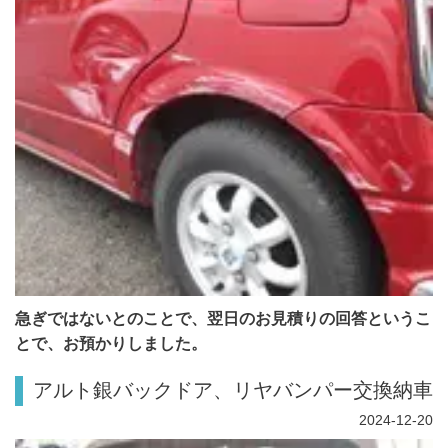
急ぎではないとのことで、翌日のお見積りの回答というこ
とで、お預かりしました。
アルト銀バックドア、リヤバンパー交換納車
2024-12-20