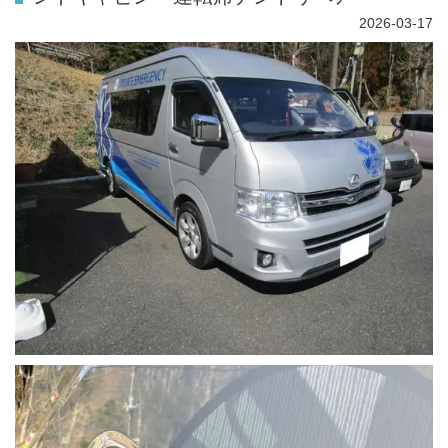
2026-03-17