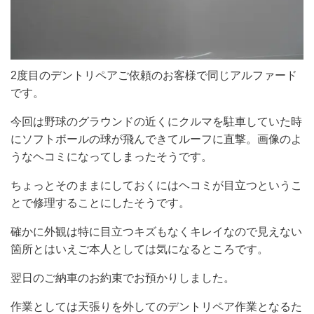
2度目のデントリペアご依頼のお客様で同じアルファード
です。
今回は野球のグラウンドの近くにクルマを駐車していた時
にソフトボールの球が飛んできてルーフに直撃。画像のよ
うなヘコミになってしまったそうです。
ちょっとそのままにしておくにはヘコミが目立つというこ
とで修理することにしたそうです。
確かに外観は特に目立つキズもなくキレイなので見えない
箇所とはいえご本人としては気になるところです。
翌日のご納車のお約束でお預かりしました。
作業としては天張りを外してのデントリペア作業となるた