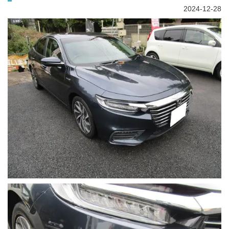
2024-12-28