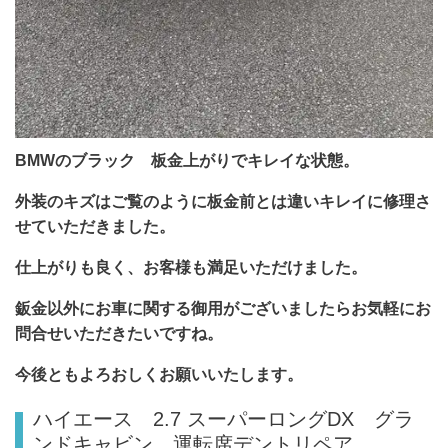
BMWのブラック 板金上がりでキレイな状態。
外装のキズはご覧のように板金前とは違いキレイに修理さ
せていただきました。
仕上がりも良く、お客様も満足いただけました。
鈑金以外にお車に関する御用がございましたらお気軽にお
問合せいただきたいですね。
今後ともよろおしくお願いいたします。
ハイエース 2.7 スーパーロングDX グラ
ンドキャビン 運転席デントリペア