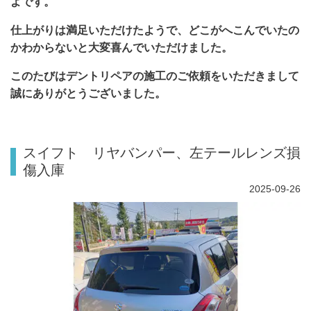
よです。
仕上がりは満足いただけたようで、どこがへこんでいたの
かわからないと大変喜んでいただけました。
このたびはデントリペアの施工のご依頼をいただきまして
誠にありがとうございました。
スイフト リヤバンパー、左テールレンズ損
傷入庫
2025-09-26