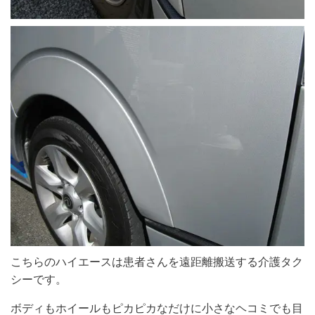
こちらのハイエースは患者さんを遠距離搬送する介護タク
シーです。
ボディもホイールもピカピカなだけに小さなヘコミでも目