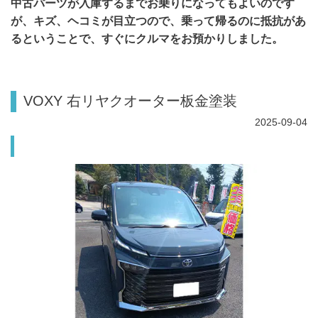
中古パーツが入庫するまでお乗りになってもよいのです
が、キズ、ヘコミが目立つので、乗って帰るのに抵抗があ
るということで、すぐにクルマをお預かりしました。
VOXY 右リヤクオーター板金塗装
2025-09-04