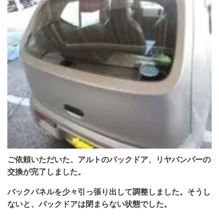
ご依頼いただいた、アルトのバックドア、リヤバンパーの
交換が完了しました。
バックパネルを少々引っ張り出して調整しました。そうし
ないと、バックドアは閉まらない状態でした。