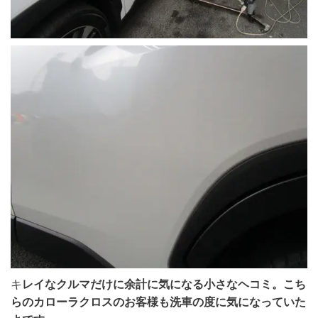
キ
レイなクルマだけに余計に気になる小さなヘコミ。こち
らのカローラクロスのお客様も洗車の度に気になっていた