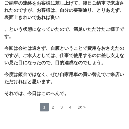
ご納車の連絡をお客様に差し上げて、後日ご納車で来店さ
れたのですが、お客様は、自分の要望通り、とりあえず、
表面上きれいであれば良い
、という状態になっていたので、満足いただけたご様子で
す。
今回は会社は通さず、自腹ということで費用をおさえたの
ですが、ご本人としては、仕事で使用するのに差し支えな
い見た目になったので、目的達成なのでしょう。
今度は鈑金ではなく、ぜひ自家用車の買い替えでご来店い
ただければと思います。
それでは、今日はこのへんで。
1
2
3
4
次