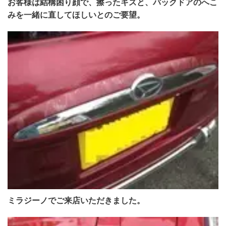
お客様は結構困り顔で、擦ったキズと、バックドアのへこ
みを一緒に直してほしいとのご要望。
ミラジーノでご来店いただきました。