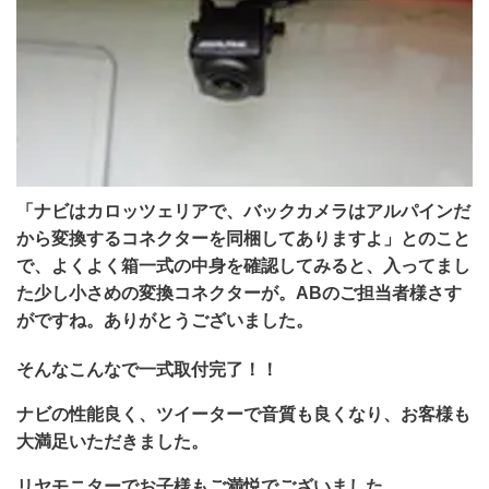
「ナビはカロッツェリアで、バックカメラはアルパインだ
から変換するコネクターを同梱してありますよ」とのこと
で、よくよく箱一式の中身を確認してみると、入ってまし
た少し小さめの変換コネクターが。ABのご担当者様さす
がですね。ありがとうございました。
そんなこんなで一式取付完了！！
ナビの性能良く、ツイーターで音質も良くなり、お客様も
大満足いただきました。
リヤモニターでお子様もご満悦でございました。