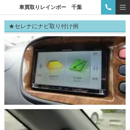
車買取りレインボー 千葉
★セレナにナビ取り付け例