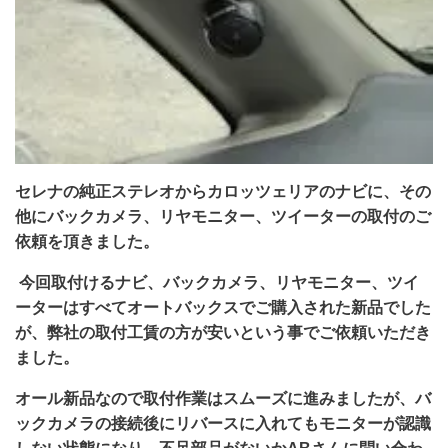
セレナの純正ステレオからカロッツェリアのナビに、その
他にバックカメラ、リヤモニター、ツイーターの取付のご
依頼を頂きました。
今回取付けるナビ、バックカメラ、リヤモニター、ツイ
ーターはすべてオートバックスでご購入された新品でした
が、弊社の取付工賃の方が安いという事でご依頼いただき
ました。
オール新品なので取付作業はスムーズに進みましたが、バ
ックカメラの接続後にリバースに入れてもモニターが認識