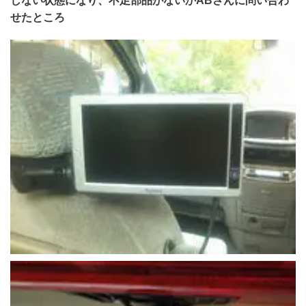
しない状態になり、不足部品がないかABさんに問い合わ
せたところ