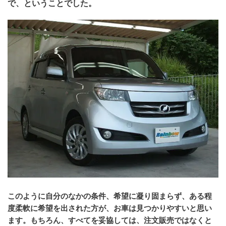
で、ということでした。
このように自分のなかの条件、希望に凝り固まらず、ある程
度柔軟に希望を出された方が、お車は見つかりやすいと思い
ます。もちろん、すべてを妥協しては、注文販売ではなくと