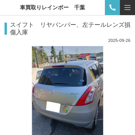
車買取りレインボー 千葉
スイフト リヤバンパー、左テールレンズ損
傷入庫
2025-09-26