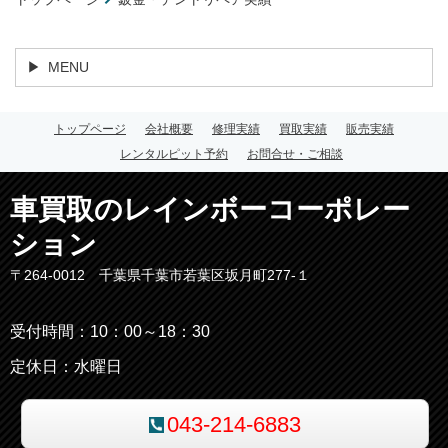
MENU
トップページ
会社概要
修理実績
買取実績
販売実績
レンタルピット予約
お問合せ・ご相談
車買取のレインボーコーポレー
ション
〒264-0012 千葉県千葉市若葉区坂月町277-１
受付時間：10：00～18：30
定休日：水曜日
043-214-6883