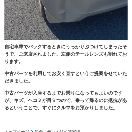
自宅車庫でバックするときにうっかりぶつけてしまったそ
うで、ご来店されました。左側のテールレンズも割れてお
ります。
中古パーツを利用してお安く直すというご提案をせていた
だきました。
中古パーツが入庫するまでお乗りになってもよいのです
が、キズ、ヘコミが目立つので、乗って帰るのに抵抗があ
るということで、すぐにクルマをお預かりしました。
トップページ
鈑金・デントリペア実績