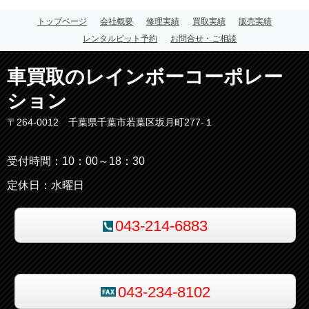
トップページ
会社概要
修理実績
買取実績
販売実績
レンタルピット予約
お問合せ・ご相談
車買取のレインボーコーポレー
ション
〒264-0012 千葉県千葉市若葉区坂月町277-１
受付時間：10：00～18：30
定休日：水曜日
043-214-6883
043-234-8102