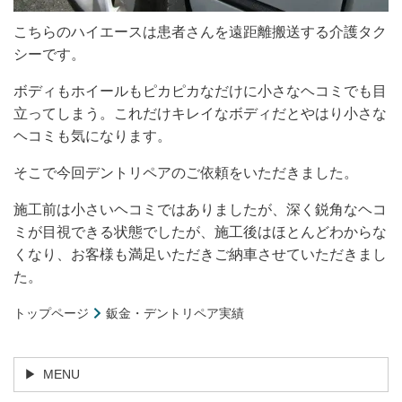
こちらのハイエースは患者さんを遠距離搬送する介護タク
シーです。
ボディもホイールもピカピカなだけに小さなヘコミでも目
立ってしまう。これだけキレイなボディだとやはり小さな
ヘコミも気になります。
そこで今回デントリペアのご依頼をいただきました。
施工前は小さいヘコミではありましたが、深く鋭角なヘコ
ミが目視できる状態でしたが、施工後はほとんどわからな
くなり、お客様も満足いただきご納車させていただきまし
た。
トップページ
鈑金・デントリペア実績
MENU