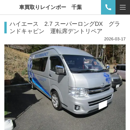
車買取りレインボー 千葉
ハイエース 2.7 スーパーロングDX グラ
ンドキャビン 運転席デントリペア
2026-03-17